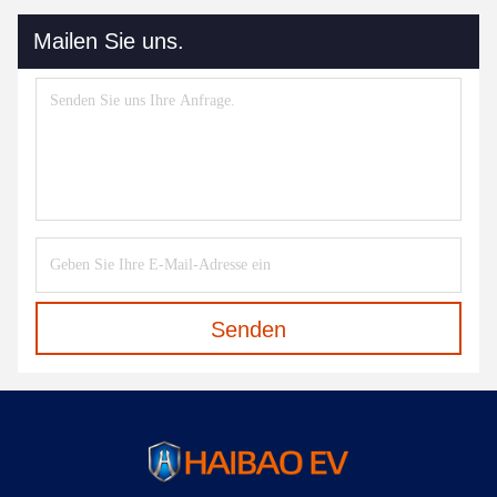
Mailen Sie uns.
Senden